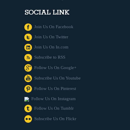
SOCIAL LINK
Join Us On Facebook
Join Us On Twitter
Join Us On In.com
Subscribe to RSS
Follow Us On Google+
Subscribe Us On Youtube
Follow Us On Pinterest
Follow Us On Instagram
Follow Us On Tumblr
Subscribe Us On Flickr